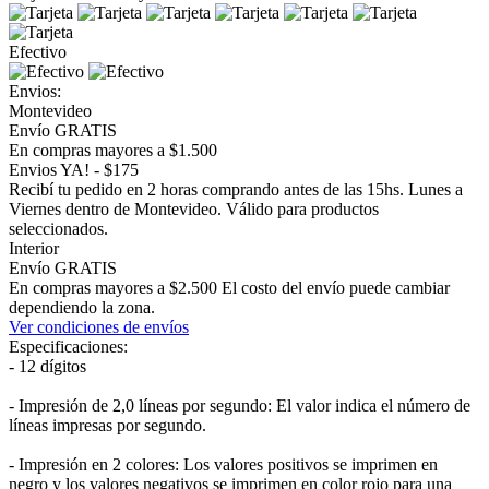
Efectivo
Envios:
Montevideo
Envío GRATIS
En compras mayores a $1.500
Envios YA! - $175
Recibí tu pedido en 2 horas comprando antes de las 15hs. Lunes a
Viernes dentro de Montevideo. Válido para productos
seleccionados.
Interior
Envío GRATIS
En compras mayores a $2.500 El costo del envío puede cambiar
dependiendo la zona.
Ver condiciones de envíos
Especificaciones:
- 12 dígitos
- Impresión de 2,0 líneas por segundo: El valor indica el número de
líneas impresas por segundo.
- Impresión en 2 colores: Los valores positivos se imprimen en
negro y los valores negativos se imprimen en color rojo para una