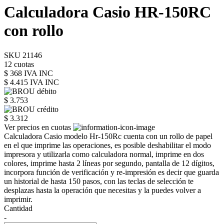
Calculadora Casio HR-150RC
con rollo
SKU 21146
12 cuotas
$ 368 IVA INC
$ 4.415
IVA INC
$ 3.753
$ 3.312
Ver precios en cuotas
Calculadora Casio modelo Hr-150Rc cuenta con un rollo de papel
en el que imprime las operaciones, es posible deshabilitar el modo
impresora y utilizarla como calculadora normal, imprime en dos
colores, imprime hasta 2 líneas por segundo, pantalla de 12 dígitos,
incorpora función de verificación y re-impresión es decir que guarda
un historial de hasta 150 pasos, con las teclas de selección te
desplazas hasta la operación que necesitas y la puedes volver a
imprimir.
Cantidad
-