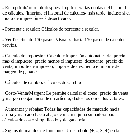
- Reimprimir/imprimir después: Imprima varias copias del historial
de cálculos. /Imprima el historial de cálculos- más tarde, incluso si el
modo de impresión está desactivado.
- Porcentaje regular: Cálculos de porcentaje regular.
- Verificación de 150 pasos: Visualiza hasta 150 pasos de cálculo
previos.
- Cálculo de impuesto: Cálculo e impresión automática del precio
más el impuesto, precio menos el impuesto, descuento, precio de
venta, importe de impuesto, importe de descuento e importe de
margen de ganancia.
- Cálculos de cambio: Cálculos de cambio
- Costo/Venta/Margen: Le permite calcular el costo, precio de venta
y margen de ganancia de un artículo, dados los otros dos valores.
- Aumentos y rebajas: Todas las capacidades de marcado hacia
arriba y marcado hacia abajo de una máquina sumadora para
cálculos de costo simplificado y de ganancia.
- Signos de mandos de funciones: Un símbolo (+, -, ×, ÷) en la