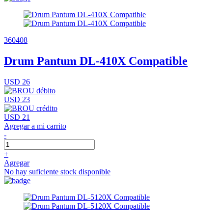
360408
Drum Pantum DL-410X Compatible
USD 26
USD 23
USD 21
Agregar a mi carrito
-
+
Agregar
No hay suficiente stock disponible