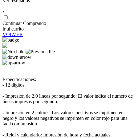
Ver resultados
.
x
Continuar Comprando
Ir al carrito
VOLVER
Especificaciones:
- 12 dígitos
- Impresión de 2,0 líneas por segundo: El valor indica el número de
líneas impresas por segundo.
- Impresión en 2 colores: Los valores positivos se imprimen en
negro y los valores negativos se imprimen en color rojo para una
fácil comprensión.
- Reloj y calendario: Impresión de hora y fecha actuales.