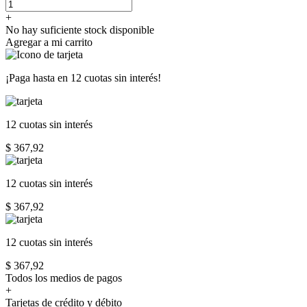
+
No hay suficiente stock disponible
Agregar a mi carrito
¡Paga hasta en
12 cuotas sin interés!
12 cuotas
sin interés
$ 367,92
12 cuotas
sin interés
$ 367,92
12 cuotas
sin interés
$ 367,92
Todos los medios de pagos
+
Tarjetas de crédito y débito