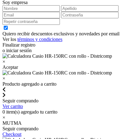
Soy empresa
Quiero recibir descuentos exclusivos y novedades por email
Ver los
términos y condiciones
Finalizar registro
o iniciar sesión
×
Aceptar
×
Producto agregado a carrito
Seguir comprando
Ver carrito
0
item(s) agregado tu carrito
×
MUTMA
Seguir comprando
Checkout