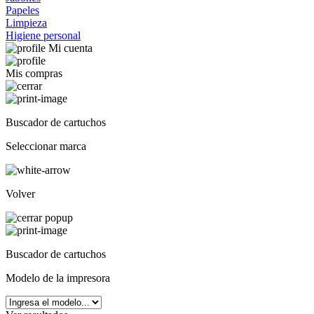
Papeles
Limpieza
Higiene personal
Mi cuenta
Mis compras
Buscador de cartuchos
Seleccionar marca
Volver
Buscador de cartuchos
Modelo de la impresora