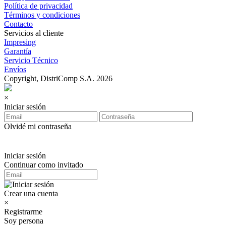
Política de privacidad
Términos y condiciones
Contacto
Servicios al cliente
Impresing
Garantía
Servicio Técnico
Envíos
Copyright, DistriComp S.A. 2026
×
Iniciar sesión
Olvidé mi contraseña
Iniciar sesión
Continuar como invitado
Crear una cuenta
×
Registrarme
Soy persona