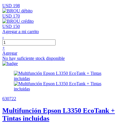
USD 198
USD 170
USD 150
Agregar a mi carrito
-
+
Agregar
No hay suficiente stock disponible
630722
Multifunción Epson L3350 EcoTank +
Tintas incluidas