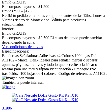
Envío GRATIS
En compras mayores a $1.500
Envios YA! - $175
Recibí tu pedido en 2 horas comprando antes de las 15hs. Lunes a
Viernes dentro de Montevideo. Válido para productos
seleccionados.
Interior
Envío GRATIS
En compras mayores a $2.500 El costo del envío puede cambiar
dependiendo la zona.
Ver condiciones de envíos
Especificaciones:
Banderitas Señaladoras Adhesivas x4 Colores 100 hojas Deli
A11102 - Marca: Deli.- Ideales para señalar, marcar o separar
apuntes, páginas, archivos y todo lo que necesites clasificar o
resaltar para una fácil y rápida identificación.- Empaque Pvc
traslúcido.- 100 hojas de 4 colores.- Código de referencia: A11102 .
También te puede interesar
31906