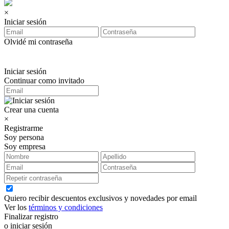
×
Iniciar sesión
Olvidé mi contraseña
Iniciar sesión
Continuar como invitado
Crear una cuenta
×
Registrarme
Soy persona
Soy empresa
Quiero recibir descuentos exclusivos y novedades por email
Ver los
términos y condiciones
Finalizar registro
o iniciar sesión