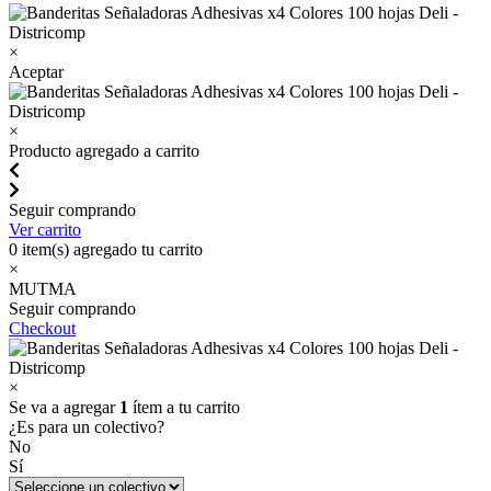
×
Aceptar
×
Producto agregado a carrito
Seguir comprando
Ver carrito
0
item(s) agregado tu carrito
×
MUTMA
Seguir comprando
Checkout
×
Se va a agregar
1
ítem a tu carrito
¿Es para un colectivo?
No
Sí