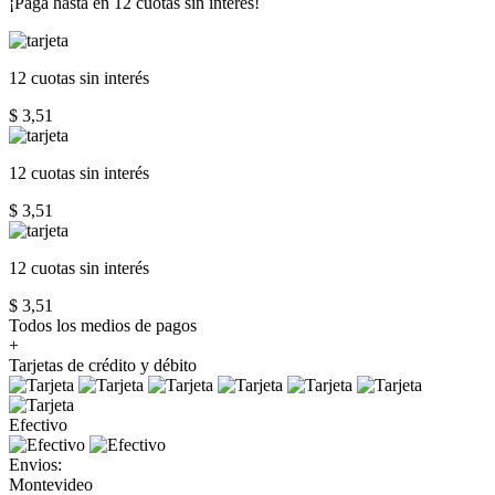
¡Paga hasta en
12 cuotas sin interés!
12 cuotas
sin interés
$ 3,51
12 cuotas
sin interés
$ 3,51
12 cuotas
sin interés
$ 3,51
Todos los medios de pagos
+
Tarjetas de crédito y débito
Efectivo
Envios:
Montevideo