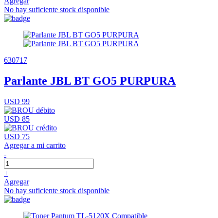
Agregar
No hay suficiente stock disponible
630717
Parlante JBL BT GO5 PURPURA
USD 99
USD 85
USD 75
Agregar a mi carrito
-
+
Agregar
No hay suficiente stock disponible