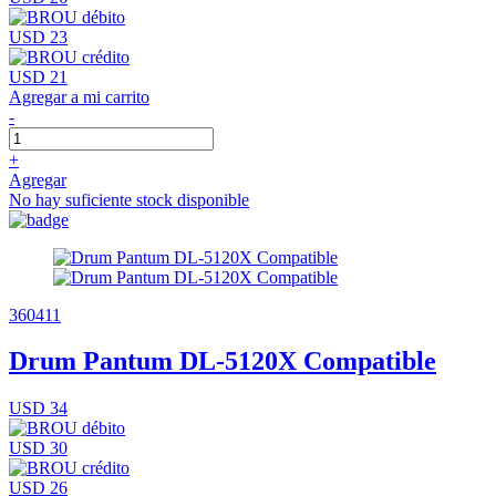
USD 23
USD 21
Agregar a mi carrito
-
+
Agregar
No hay suficiente stock disponible
360411
Drum Pantum DL-5120X Compatible
USD 34
USD 30
USD 26