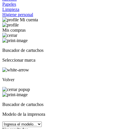
Papeles
Limpieza
Higiene personal
Mi cuenta
Mis compras
Buscador de cartuchos
Seleccionar marca
Volver
Buscador de cartuchos
Modelo de la impresora