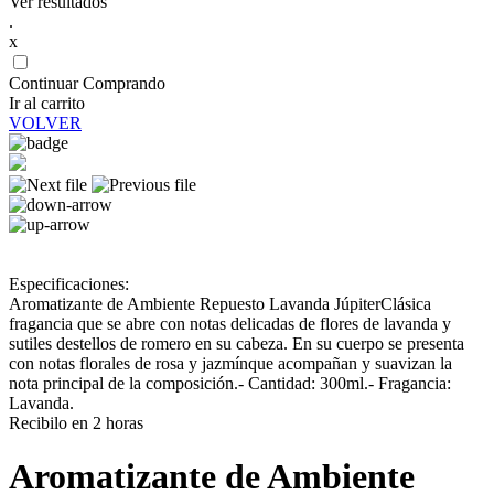
Ver resultados
.
x
Continuar Comprando
Ir al carrito
VOLVER
Especificaciones:
Aromatizante de Ambiente Repuesto Lavanda JúpiterClásica
fragancia que se abre con notas delicadas de flores de lavanda y
sutiles destellos de romero en su cabeza. En su cuerpo se presenta
con notas florales de rosa y jazmínque acompañan y suavizan la
nota principal de la composición.- Cantidad: 300ml.- Fragancia:
Lavanda.
Recibilo en 2 horas
Aromatizante de Ambiente