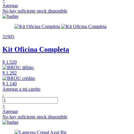
+
Agregar
No hay suficiente stock disponible
31905
Kit Oficina Completa
$ 1.520
$ 1.292
$ 1.140
Agregar a mi carrito
-
+
Agregar
No hay suficiente stock disponible