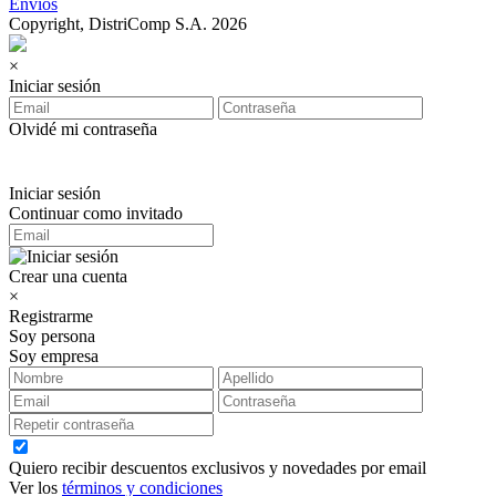
Envíos
Copyright, DistriComp S.A. 2026
×
Iniciar sesión
Olvidé mi contraseña
Iniciar sesión
Continuar como invitado
Crear una cuenta
×
Registrarme
Soy persona
Soy empresa
Quiero recibir descuentos exclusivos y novedades por email
Ver los
términos y condiciones