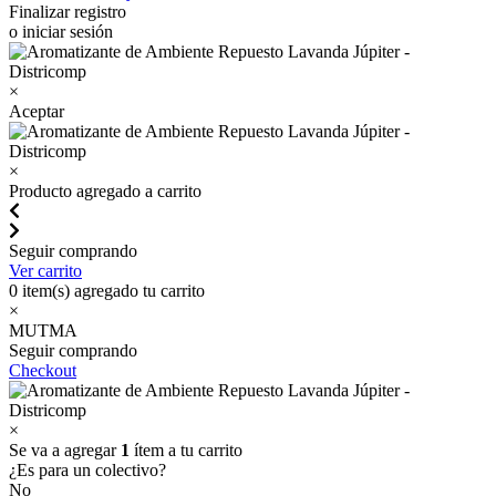
Finalizar registro
o iniciar sesión
×
Aceptar
×
Producto agregado a carrito
Seguir comprando
Ver carrito
0
item(s) agregado tu carrito
×
MUTMA
Seguir comprando
Checkout
×
Se va a agregar
1
ítem a tu carrito
¿Es para un colectivo?
No