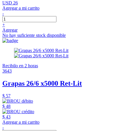
USD 26
Agregar a mi carrito
-
+
Agregar
No hay suficiente stock disponible
Recibilo en 2 horas
3643
Grapas 26/6 x5000 Ret-Lit
$ 57
$ 48
$ 43
Agregar a mi carrito
-