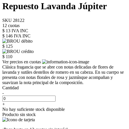
Repuesto Lavanda Júpiter
SKU 28122
12 cuotas
$ 13 IVA INC
$ 146
IVA INC
$ 125
$ 110
Ver precios en cuotas
Clásica fragancia que se abre con notas delicadas de flores de
lavanda y sutiles destellos de romero en su cabeza. En su cuerpo se
presenta con notas florales de rosa y jazmínque acompañan y
suavizan la nota principal de la composición.
Cantidad
-
+
No hay suficiente stock disponible
Producto sin stock