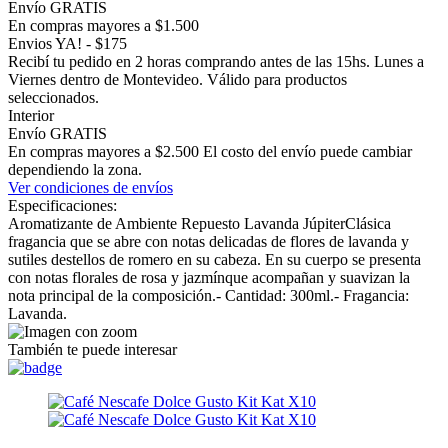
Envío GRATIS
En compras mayores a $1.500
Envios YA! - $175
Recibí tu pedido en 2 horas comprando antes de las 15hs. Lunes a
Viernes dentro de Montevideo. Válido para productos
seleccionados.
Interior
Envío GRATIS
En compras mayores a $2.500 El costo del envío puede cambiar
dependiendo la zona.
Ver condiciones de envíos
Especificaciones:
Aromatizante de Ambiente Repuesto Lavanda JúpiterClásica
fragancia que se abre con notas delicadas de flores de lavanda y
sutiles destellos de romero en su cabeza. En su cuerpo se presenta
con notas florales de rosa y jazmínque acompañan y suavizan la
nota principal de la composición.- Cantidad: 300ml.- Fragancia:
Lavanda.
También te puede interesar