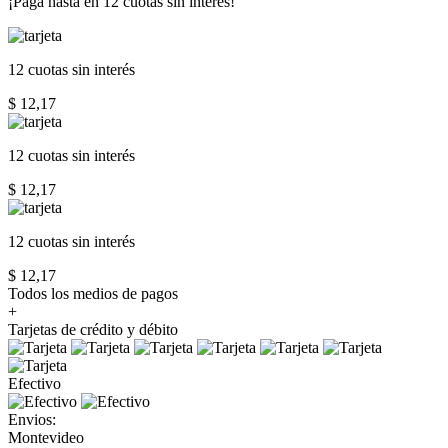
¡Paga hasta en
12 cuotas sin interés!
12 cuotas
sin interés
$ 12,17
12 cuotas
sin interés
$ 12,17
12 cuotas
sin interés
$ 12,17
Todos los medios de pagos
+
Tarjetas de crédito y débito
Efectivo
Envios:
Montevideo