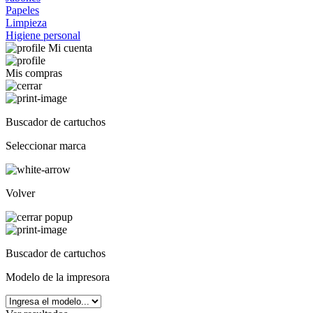
Papeles
Limpieza
Higiene personal
Mi cuenta
Mis compras
Buscador de cartuchos
Seleccionar marca
Volver
Buscador de cartuchos
Modelo de la impresora